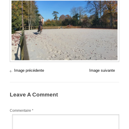
Image précédente
Image suivante
Leave A Comment
Commentaire
*