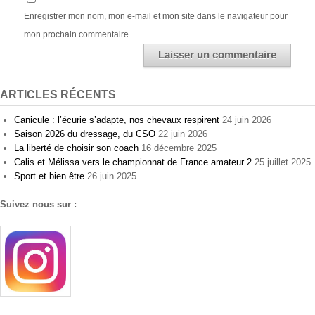
Enregistrer mon nom, mon e-mail et mon site dans le navigateur pour
mon prochain commentaire.
ARTICLES RÉCENTS
Canicule : l’écurie s’adapte, nos chevaux respirent
24 juin 2026
Saison 2026 du dressage, du CSO
22 juin 2026
La liberté de choisir son coach
16 décembre 2025
Calis et Mélissa vers le championnat de France amateur 2
25 juillet 2025
Sport et bien être
26 juin 2025
Suivez nous sur :